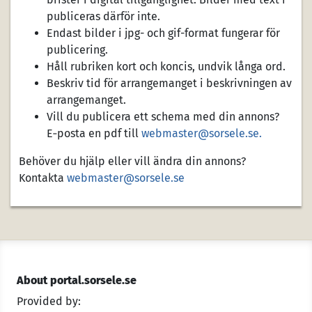
publiceras därför inte.
Endast bilder i jpg- och gif-format fungerar för
publicering.
Håll rubriken kort och koncis, undvik långa ord.
Beskriv tid för arrangemanget i beskrivningen av
arrangemanget.
Vill du publicera ett schema med din annons?
E‑posta en pdf till
webmaster@sorsele.se.
Behöver du hjälp eller vill ändra din annons?
Kontakta
webmaster@sorsele.se
About portal.sorsele.se
Provided by: