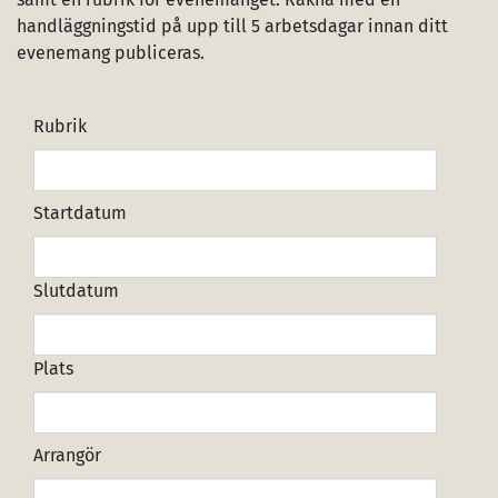
handläggningstid på upp till 5 arbetsdagar innan ditt
evenemang publiceras.
Rubrik
Startdatum
Slutdatum
Plats
Arrangör