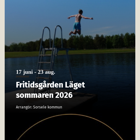
17 juni - 23 aug.
Fritidsgården Läget
sommaren 2026
Arrangör: Sorsele kommun