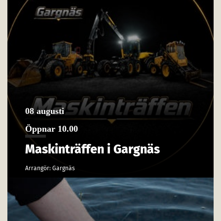
08 augusti
Öppnar 10.00
Maskinträffen i Gargnäs
Arrangör: Gargnäs