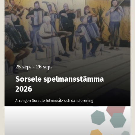
25 sep. - 26 sep.
Sorsele spelmansstämma
2026
Arrangör: Sorsele folkmusik- och dansförening