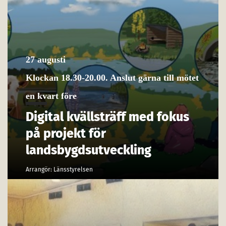
27 augusti
Klockan 18.30-20.00. Anslut gärna till mötet
en kvart före
Digital kvällsträff med fokus
på projekt för
landsbygdsutveckling
Arrangör: Länsstyrelsen