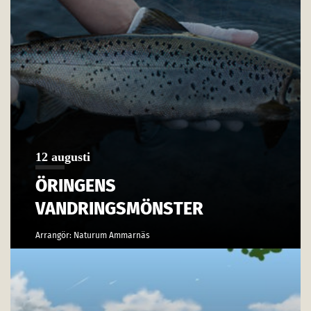
12 augusti
ÖRINGENS
VANDRINGSMÖNSTER
Arrangör: Naturum Ammarnäs