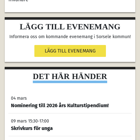
LÄGG TILL EVENEMANG
Informera oss om kommande evenemang i Sorsele kommun!
LÄGG TILL EVENEMANG
DET HÄR HÄNDER
04 mars
Nominering till 2026 års Kulturstipendium!
09 mars 15:30-17:00
Skrivkurs för unga