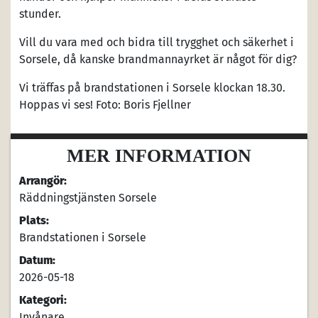
stunder.
Vill du vara med och bidra till trygghet och säkerhet i
Sorsele, då kanske brandmannayrket är något för dig?
Vi träffas på brandstationen i Sorsele klockan 18.30.
Hoppas vi ses! Foto: Boris Fjellner
MER INFORMATION
Arrangör:
Räddningstjänsten Sorsele
Plats:
Brandstationen i Sorsele
Datum:
2026-05-18
Kategori:
Invånare