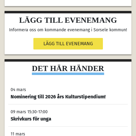
LÄGG TILL EVENEMANG
Informera oss om kommande evenemang i Sorsele kommun!
LÄGG TILL EVENEMANG
DET HÄR HÄNDER
04 mars
Nominering till 2026 års Kulturstipendium!
09 mars 15:30-17:00
Skrivkurs för unga
11 mars