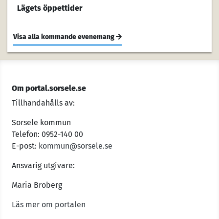
Lägets öppettider
Visa alla kommande evenemang
Om portal.sorsele.se
Tillhandahålls av:
Sorsele kommun
Telefon: 0952-140 00
E-post:
kommun@sorsele.se
Ansvarig utgivare:
Maria Broberg
Läs mer om portalen