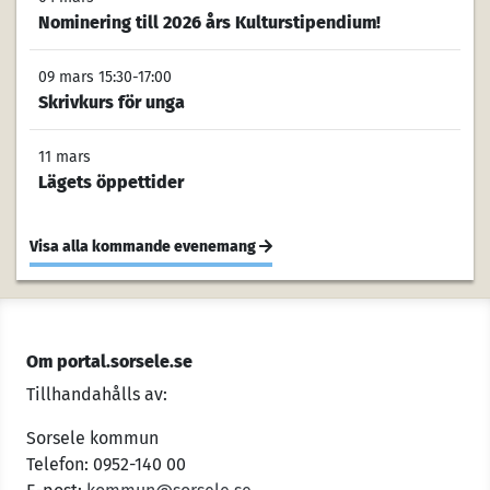
Nominering till 2026 års Kulturstipendium!
09 mars 15:30-17:00
Skrivkurs för unga
11 mars
Lägets öppettider
Visa alla kommande evenemang
Om portal.sorsele.se
Tillhandahålls av:
Sorsele kommun
Telefon: 0952-140 00