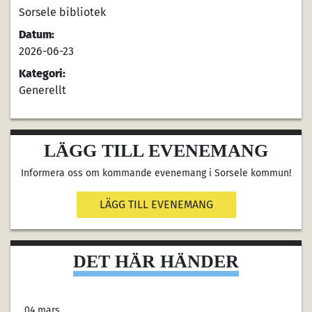
Sorsele bibliotek
Datum:
2026-06-23
Kategori:
Generellt
LÄGG TILL EVENEMANG
Informera oss om kommande evenemang i Sorsele kommun!
LÄGG TILL EVENEMANG
DET HÄR HÄNDER
04 mars