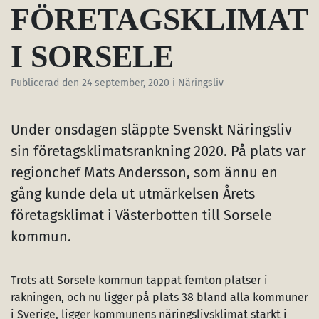
FÖRETAGSKLIMAT
I SORSELE
Publicerad den
24 september, 2020
i Näringsliv
Under onsdagen släppte Svenskt Näringsliv
sin företagsklimatsrankning 2020. På plats var
regionchef Mats Andersson, som ännu en
gång kunde dela ut utmärkelsen Årets
företagsklimat i Västerbotten till Sorsele
kommun.
Trots att Sorsele kommun tappat femton platser i
rakningen, och nu ligger på plats 38 bland alla kommuner
i Sverige, ligger kommunens näringslivsklimat starkt i