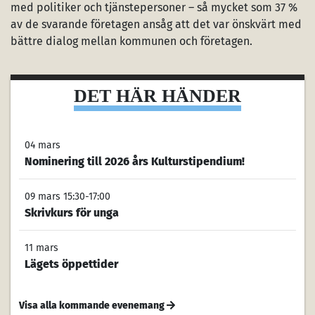
med politiker och tjänstepersoner – så mycket som 37 %
av de svarande företagen ansåg att det var önskvärt med
bättre dialog mellan kommunen och företagen.
DET HÄR HÄNDER
04 mars
Nominering till 2026 års Kulturstipendium!
09 mars 15:30-17:00
Skrivkurs för unga
11 mars
Lägets öppettider
Visa alla kommande evenemang