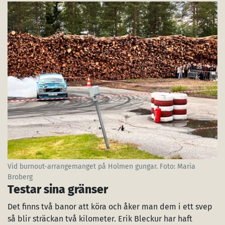
Vid burnout-arrangemanget på Holmen gungar. Foto: Maria
Broberg
Testar sina gränser
Det finns två banor att köra och åker man dem i ett svep
så blir sträckan två kilometer. Erik Bleckur har haft