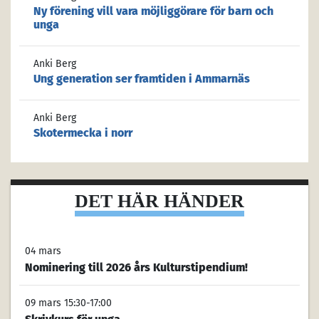
Ny förening vill vara möjliggörare för barn och
unga
Anki Berg
Ung generation ser framtiden i Ammarnäs
Anki Berg
Skotermecka i norr
DET HÄR HÄNDER
04 mars
Nominering till 2026 års Kulturstipendium!
09 mars 15:30-17:00