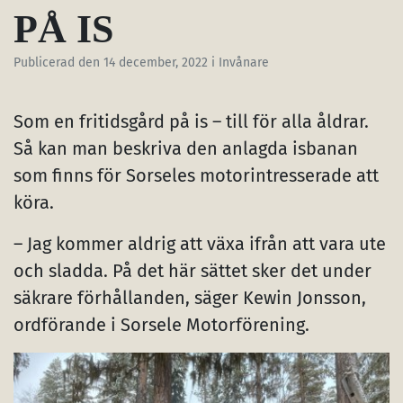
PÅ IS
Publicerad den
14 december, 2022
i Invånare
Som en fritidsgård på is – till för alla åldrar.
Så kan man beskriva den anlagda isbanan
som finns för Sorseles motorintresserade att
köra.
– Jag kommer aldrig att växa ifrån att vara ute
och sladda. På det här sättet sker det under
säkrare förhållanden, säger Kewin Jonsson,
ordförande i Sorsele Motorförening.