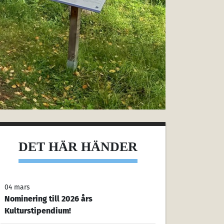
DET HÄR HÄNDER
04 mars
Nominering till 2026 års
Kulturstipendium!