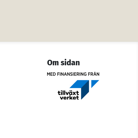
Om sidan