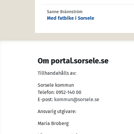
Sanne Brännström
Med fatbike i Sorsele
Om portal.sorsele.se
Tillhandahålls av:
Sorsele kommun
Telefon: 0952-140 00
E-post:
kommun@sorsele.se
Ansvarig utgivare:
Maria Broberg