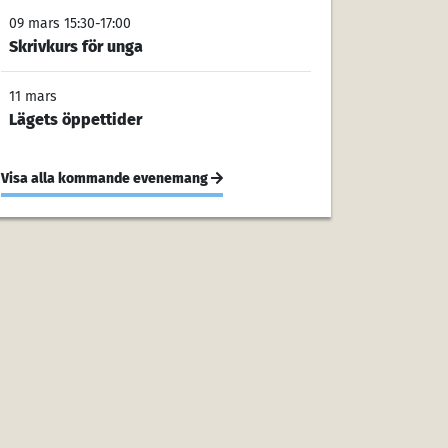
09 mars 15:30-17:00
Skrivkurs för unga
11 mars
Lägets öppettider
Visa alla kommande evenemang