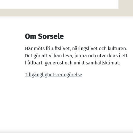
Om Sorsele
Här möts friluftslivet, näringslivet och kulturen.
Det gör att vi kan leva, jobba och utvecklas i ett
hållbart, generöst och unikt samhällsklimat.
Tillgänglighetsredogörelse