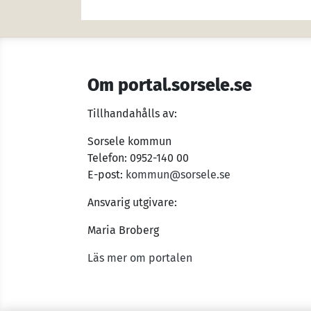
Om portal.sorsele.se
Tillhandahålls av:
Sorsele kommun
Telefon: 0952-140 00
E-post:
kommun@sorsele.se
Ansvarig utgivare:
Maria Broberg
Läs mer om portalen