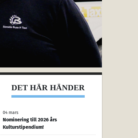
DET HÄR HÄNDER
04 mars
Nominering till 2026 års
Kulturstipendium!