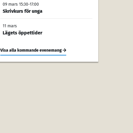
09 mars 15:30-17:00
Skrivkurs för unga
11 mars
Lägets öppettider
Visa alla kommande evenemang