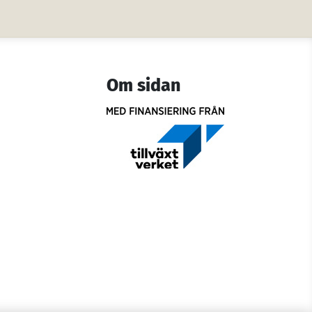
Om sidan