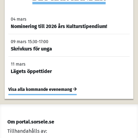
04 mars
Nominering till 2026 års Kulturstipendium!
09 mars 15:30-17:00
Skrivkurs för unga
11 mars
Lägets öppettider
Visa alla kommande evenemang
Om portal.sorsele.se
Tillhandahålls av: