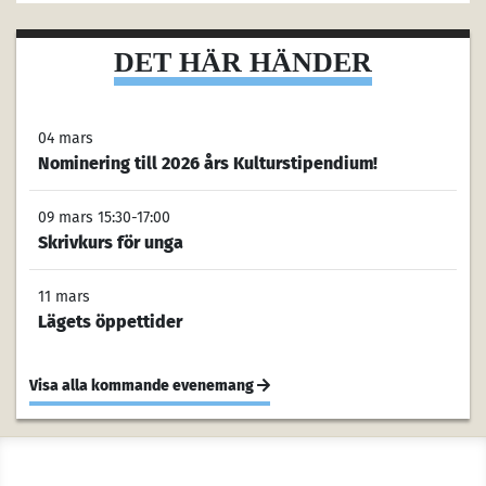
DET HÄR HÄNDER
04 mars
Nominering till 2026 års Kulturstipendium!
09 mars 15:30-17:00
Skrivkurs för unga
11 mars
Lägets öppettider
Visa alla kommande evenemang