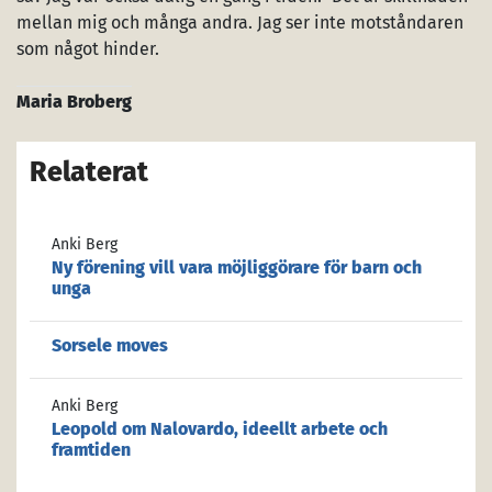
mellan mig och många andra. Jag ser inte motståndaren
som något hinder.
Maria Broberg
Relaterat
Anki Berg
Ny förening vill vara möjliggörare för barn och
unga
Sorsele moves
Anki Berg
Leopold om Nalovardo, ideellt arbete och
framtiden