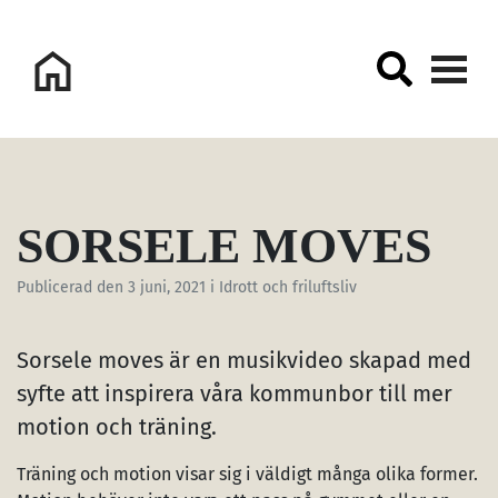
Logo Sorsele Webbportal
SORSELE MOVES
Publicerad den
3 juni, 2021
i Idrott och friluftsliv
Sorsele moves är en
musikvideo skapad med
syfte att inspirera våra kommunbor till mer
motion och träning.
Träning och motion visar sig i väldigt många olika former.