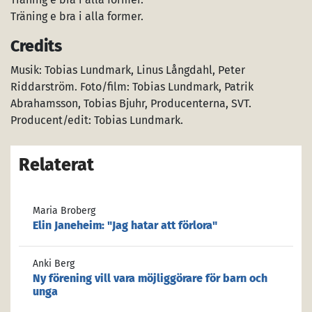
Träning e bra i alla former.
Credits
Musik: Tobias Lundmark, Linus Långdahl, Peter
Riddarström. Foto/film: Tobias Lundmark, Patrik
Abrahamsson, Tobias Bjuhr, Producenterna, SVT.
Producent/edit: Tobias Lundmark.
Relaterat
Maria Broberg
Elin Janeheim: "Jag hatar att förlora"
Anki Berg
Ny förening vill vara möjliggörare för barn och
unga