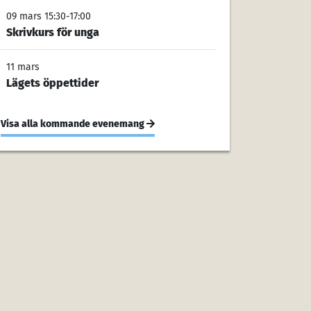
09 mars 15:30-17:00
Skrivkurs för unga
11 mars
Lägets öppettider
Visa alla kommande evenemang