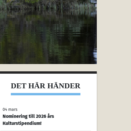
DET HÄR HÄNDER
04 mars
Nominering till 2026 års
Kulturstipendium!