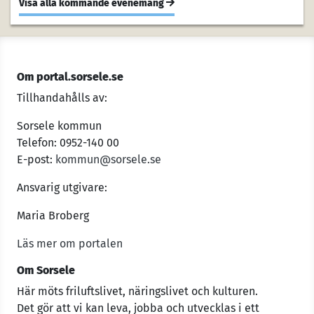
Visa alla kommande evenemang
Om portal.sorsele.se
Tillhandahålls av:
Sorsele kommun
Telefon: 0952-140 00
E-post:
kommun@sorsele.se
Ansvarig utgivare:
Maria Broberg
Läs mer om portalen
Om Sorsele
Här möts friluftslivet, näringslivet och kulturen.
Det gör att vi kan leva, jobba och utvecklas i ett