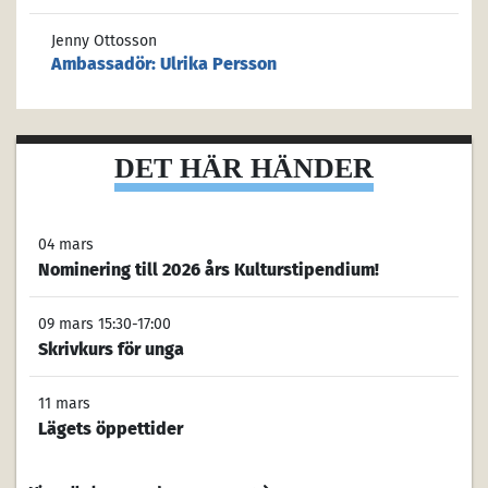
Jenny Ottosson
Ambassadör: Ulrika Persson
DET HÄR HÄNDER
04 mars
Nominering till 2026 års Kulturstipendium!
09 mars 15:30-17:00
Skrivkurs för unga
11 mars
Lägets öppettider