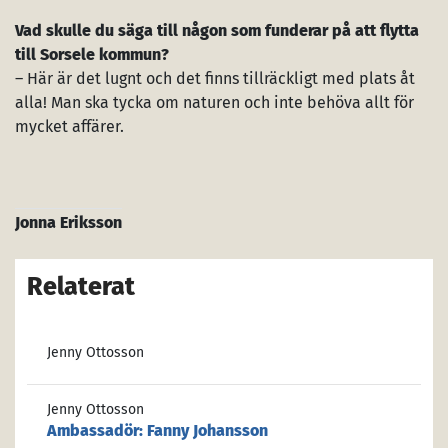
Vad skulle du säga till någon som funderar på att flytta
till Sorsele kommun?
– Här är det lugnt och det finns tillräckligt med plats åt
alla! Man ska tycka om naturen och inte behöva allt för
mycket affärer.
Jonna Eriksson
Relaterat
Jenny Ottosson
Jenny Ottosson
Ambassadör: Fanny Johansson