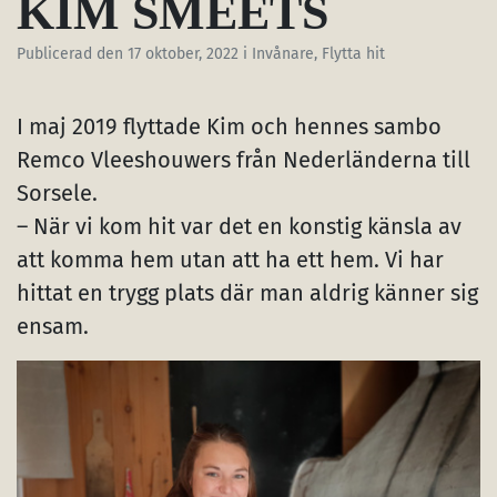
KIM SMEETS
Publicerad den
17 oktober, 2022
i Invånare, Flytta hit
I maj 2019 flyttade Kim och hennes sambo
Remco Vleeshouwers från Nederländerna till
Sorsele.
– När vi kom hit var det en konstig känsla av
att komma hem utan att ha ett hem. Vi har
hittat en trygg plats där man aldrig känner sig
ensam.