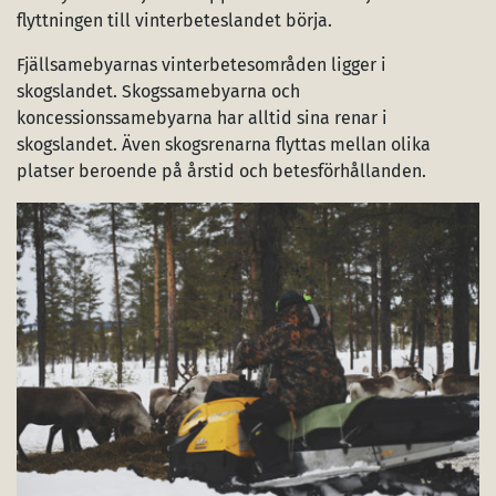
flyttningen till vinterbeteslandet börja.
Fjällsamebyarnas vinterbetesområden ligger i
skogslandet. Skogssamebyarna och
koncessionssamebyarna har alltid sina renar i
skogslandet. Även skogsrenarna flyttas mellan olika
platser beroende på årstid och betesförhållanden.