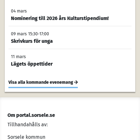
04 mars
Nominering till 2026 års Kulturstipendium!
09 mars 15:30-17:00
Skrivkurs för unga
11 mars
Lägets öppettider
Visa alla kommande evenemang
Om portal.sorsele.se
Tillhandahålls av:
Sorsele kommun