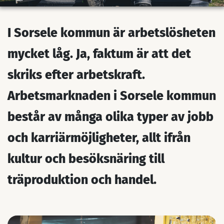
I Sorsele kommun är arbetslösheten
mycket låg. Ja, faktum är att det
skriks efter arbetskraft.
Arbetsmarknaden i Sorsele kommun
består av många olika typer av jobb
och karriärmöjligheter, allt ifrån
kultur och besöksnäring till
träproduktion och handel.