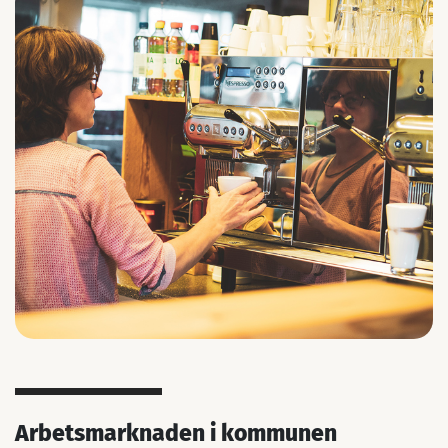
Arbetsmarknaden i kommunen