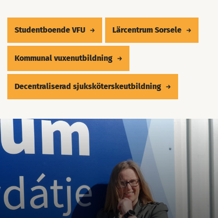
Studentboende VFU
Lärcentrum Sorsele
Kommunal vuxenutbildning
Decentraliserad sjuksköterskeutbildning