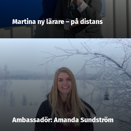
Martina ny lärare – på distans
Ambassadör: Amanda Sundström