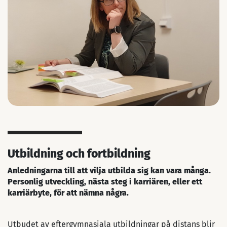
Utbildning och fortbildning
Anledningarna till att vilja utbilda sig kan vara många.
Personlig utveckling, nästa steg i karriären, eller ett
karriärbyte, för att nämna några.
Utbudet av eftergymnasiala utbildningar på distans blir