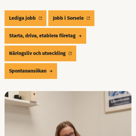
Lediga jobb
Jobb i Sorsele
Starta, driva, etablera företag
Näringsliv och utveckling
Spontanansökan